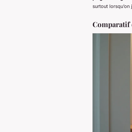
surtout lorsqu’on
Comparatif 