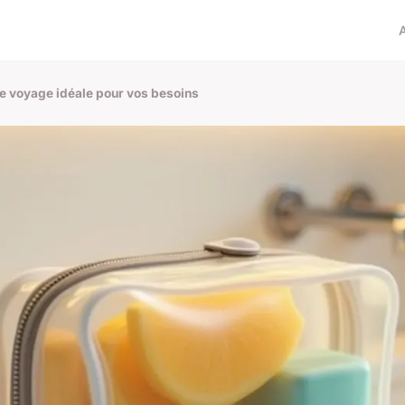
 de voyage idéale pour vos besoins