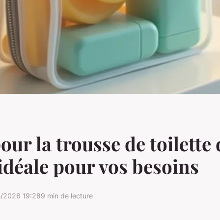
our la trousse de toilette 
idéale pour vos besoins
5/2026 19:28
9 min de lecture