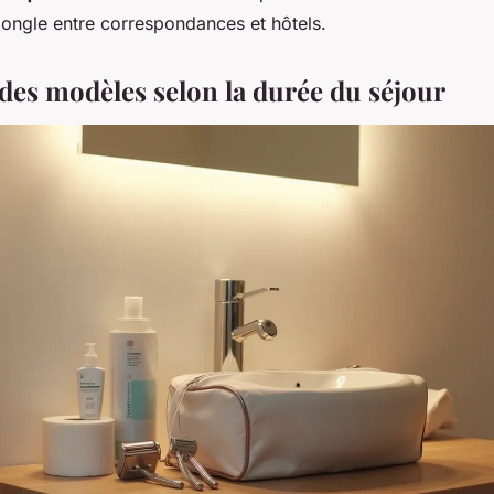
 jongle entre correspondances et hôtels.
des modèles selon la durée du séjour