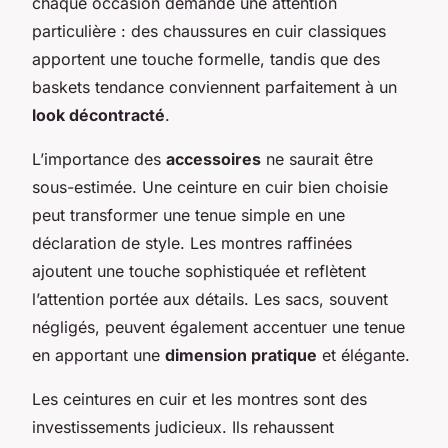
chaque occasion demande une attention
particulière : des chaussures en cuir classiques
apportent une touche formelle, tandis que des
baskets tendance conviennent parfaitement à un
look décontracté
.
L’importance des
accessoires
ne saurait être
sous-estimée. Une ceinture en cuir bien choisie
peut transformer une tenue simple en une
déclaration de style. Les montres raffinées
ajoutent une touche sophistiquée et reflètent
l’attention portée aux détails. Les sacs, souvent
négligés, peuvent également accentuer une tenue
en apportant une
dimension pratique
et élégante.
Les ceintures en cuir et les montres sont des
investissements judicieux. Ils rehaussent