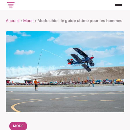
Accueil
›
Mode
›
Mode chic : le guide ultime pour les hommes
MODE