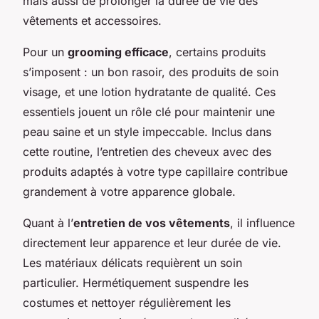
mais aussi de prolonger la durée de vie des
vêtements et accessoires.
Pour un
grooming efficace
, certains produits
s’imposent : un bon rasoir, des produits de soin
visage, et une lotion hydratante de qualité. Ces
essentiels jouent un rôle clé pour maintenir une
peau saine et un style impeccable. Inclus dans
cette routine, l’entretien des cheveux avec des
produits adaptés à votre type capillaire contribue
grandement à votre apparence globale.
Quant à l’
entretien de vos vêtements
, il influence
directement leur apparence et leur durée de vie.
Les matériaux délicats requièrent un soin
particulier. Hermétiquement suspendre les
costumes et nettoyer régulièrement les