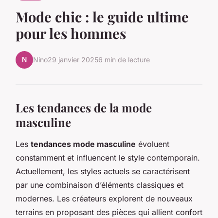
Mode chic : le guide ultime
pour les hommes
N
Nino
29 janvier 2025
6 min de lecture
Les tendances de la mode
masculine
Les
tendances mode masculine
évoluent
constamment et influencent le style contemporain.
Actuellement, les styles actuels se caractérisent
par une combinaison d’éléments classiques et
modernes. Les créateurs explorent de nouveaux
terrains en proposant des pièces qui allient confort