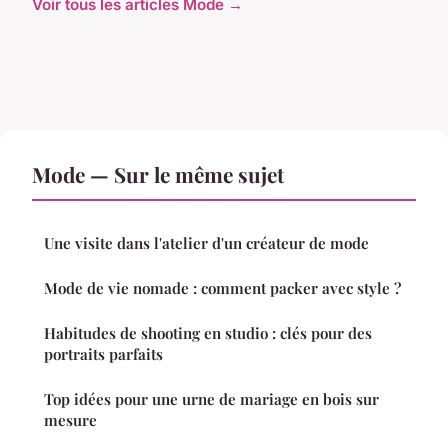
Voir tous les articles Mode →
Mode — Sur le même sujet
Une visite dans l'atelier d'un créateur de mode
Mode de vie nomade : comment packer avec style ?
Habitudes de shooting en studio : clés pour des
portraits parfaits
Top idées pour une urne de mariage en bois sur
mesure