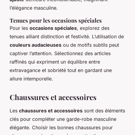
l’élégance masculine.
Tenues pour les occasions spéciales
Pour les
occasions spéciales
, explorez des
tenues alliant distinction et festivité. L’utilisation de
couleurs audacieuses
ou de motifs subtils peut
captiver l’attention. Sélectionnez des articles
raffinés qui expriment un équilibre entre
extravagance et sobriété tout en gardant une
allure intemporelle.
Chaussures et accessoires
Les
chaussures et accessoires
sont des éléments
clés pour compléter une garde-robe masculine
élégante. Choisir les bonnes chaussures pour