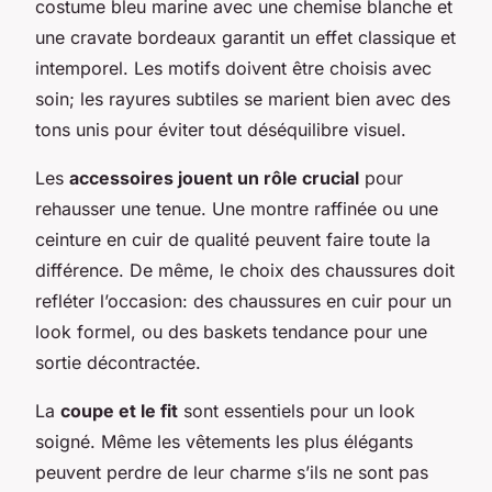
costume bleu marine avec une chemise blanche et
une cravate bordeaux garantit un effet classique et
intemporel. Les motifs doivent être choisis avec
soin; les rayures subtiles se marient bien avec des
tons unis pour éviter tout déséquilibre visuel.
Les
accessoires jouent un rôle crucial
pour
rehausser une tenue. Une montre raffinée ou une
ceinture en cuir de qualité peuvent faire toute la
différence. De même, le choix des chaussures doit
refléter l’occasion: des chaussures en cuir pour un
look formel, ou des baskets tendance pour une
sortie décontractée.
La
coupe et le fit
sont essentiels pour un look
soigné. Même les vêtements les plus élégants
peuvent perdre de leur charme s’ils ne sont pas