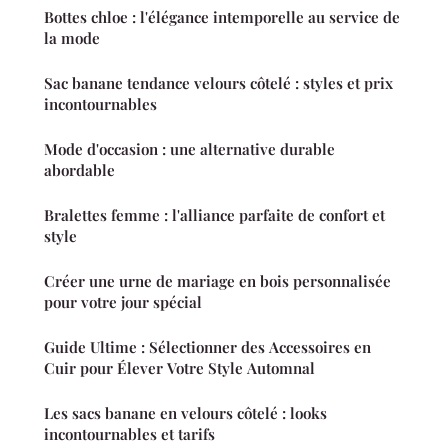
Bottes chloe : l'élégance intemporelle au service de
la mode
Sac banane tendance velours côtelé : styles et prix
incontournables
Mode d'occasion : une alternative durable
abordable
Bralettes femme : l'alliance parfaite de confort et
style
Créer une urne de mariage en bois personnalisée
pour votre jour spécial
Guide Ultime : Sélectionner des Accessoires en
Cuir pour Élever Votre Style Automnal
Les sacs banane en velours côtelé : looks
incontournables et tarifs