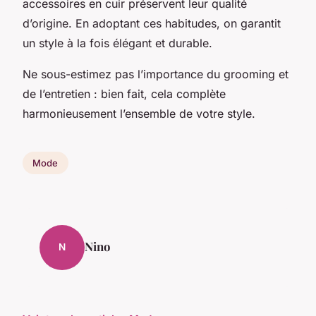
accessoires en cuir préservent leur qualité
d’origine. En adoptant ces habitudes, on garantit
un style à la fois élégant et durable.
Ne sous-estimez pas l’importance du grooming et
de l’entretien : bien fait, cela complète
harmonieusement l’ensemble de votre style.
Mode
Nino
N