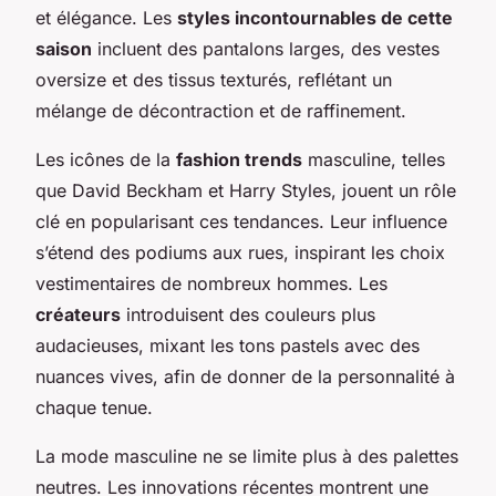
et élégance. Les
styles incontournables de cette
saison
incluent des pantalons larges, des vestes
oversize et des tissus texturés, reflétant un
mélange de décontraction et de raffinement.
Les icônes de la
fashion trends
masculine, telles
que David Beckham et Harry Styles, jouent un rôle
clé en popularisant ces tendances. Leur influence
s’étend des podiums aux rues, inspirant les choix
vestimentaires de nombreux hommes. Les
créateurs
introduisent des couleurs plus
audacieuses, mixant les tons pastels avec des
nuances vives, afin de donner de la personnalité à
chaque tenue.
La mode masculine ne se limite plus à des palettes
neutres. Les innovations récentes montrent une