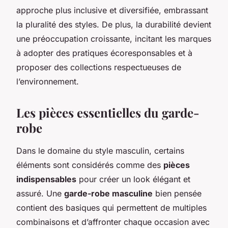
approche plus inclusive et diversifiée, embrassant
la pluralité des styles. De plus, la durabilité devient
une préoccupation croissante, incitant les marques
à adopter des pratiques écoresponsables et à
proposer des collections respectueuses de
l’environnement.
Les pièces essentielles du garde-
robe
Dans le domaine du style masculin, certains
éléments sont considérés comme des
pièces
indispensables
pour créer un look élégant et
assuré. Une
garde-robe masculine
bien pensée
contient des basiques qui permettent de multiples
combinaisons et d’affronter chaque occasion avec