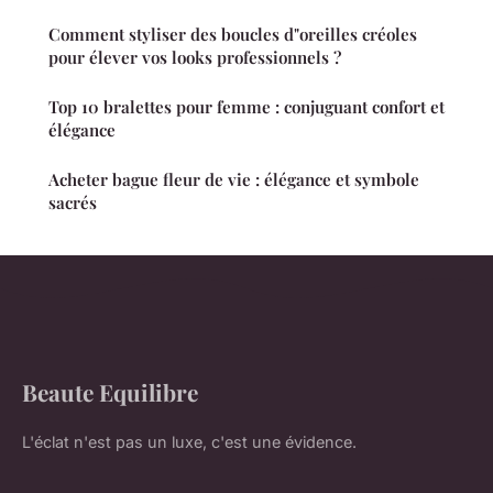
Comment styliser des boucles d"oreilles créoles
pour élever vos looks professionnels ?
Top 10 bralettes pour femme : conjuguant confort et
élégance
Acheter bague fleur de vie : élégance et symbole
sacrés
Beaute Equilibre
L'éclat n'est pas un luxe, c'est une évidence.