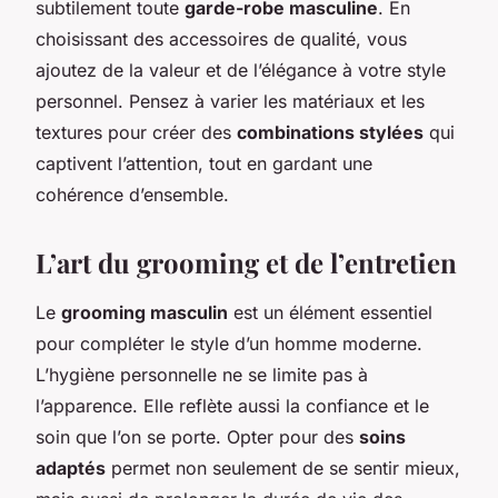
subtilement toute
garde-robe masculine
. En
choisissant des accessoires de qualité, vous
ajoutez de la valeur et de l’élégance à votre style
personnel. Pensez à varier les matériaux et les
textures pour créer des
combinations stylées
qui
captivent l’attention, tout en gardant une
cohérence d’ensemble.
L’art du grooming et de l’entretien
Le
grooming masculin
est un élément essentiel
pour compléter le style d’un homme moderne.
L’hygiène personnelle ne se limite pas à
l’apparence. Elle reflète aussi la confiance et le
soin que l’on se porte. Opter pour des
soins
adaptés
permet non seulement de se sentir mieux,