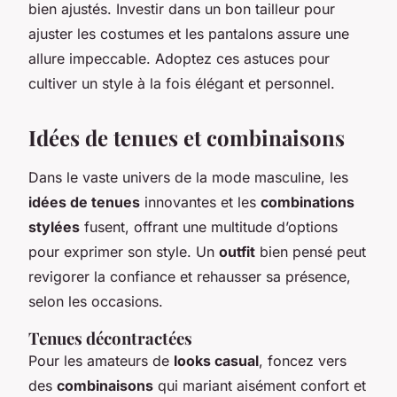
bien ajustés. Investir dans un bon tailleur pour
ajuster les costumes et les pantalons assure une
allure impeccable. Adoptez ces astuces pour
cultiver un style à la fois élégant et personnel.
Idées de tenues et combinaisons
Dans le vaste univers de la mode masculine, les
idées de tenues
innovantes et les
combinations
stylées
fusent, offrant une multitude d’options
pour exprimer son style. Un
outfit
bien pensé peut
revigorer la confiance et rehausser sa présence,
selon les occasions.
Tenues décontractées
Pour les amateurs de
looks casual
, foncez vers
des
combinaisons
qui mariant aisément confort et