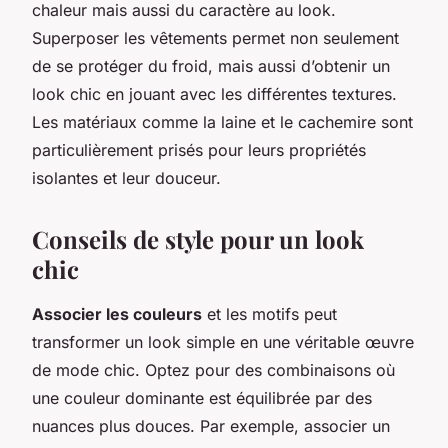
chaleur mais aussi du caractère au look.
Superposer les vêtements permet non seulement
de se protéger du froid, mais aussi d’obtenir un
look chic en jouant avec les différentes textures.
Les matériaux comme la laine et le cachemire sont
particulièrement prisés pour leurs propriétés
isolantes et leur douceur.
Conseils de style pour un look
chic
Associer les couleurs
et les motifs peut
transformer un look simple en une véritable œuvre
de mode chic. Optez pour des combinaisons où
une couleur dominante est équilibrée par des
nuances plus douces. Par exemple, associer un