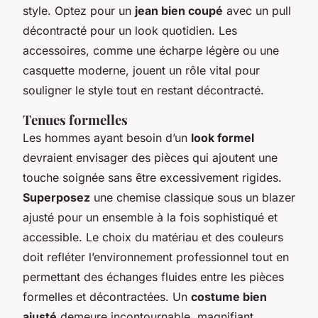
style. Optez pour un
jean bien coupé
avec un pull
décontracté pour un look quotidien. Les
accessoires, comme une écharpe légère ou une
casquette moderne, jouent un rôle vital pour
souligner le style tout en restant décontracté.
Tenues formelles
Les hommes ayant besoin d’un
look formel
devraient envisager des pièces qui ajoutent une
touche soignée sans être excessivement rigides.
Superposez
une chemise classique sous un blazer
ajusté pour un ensemble à la fois sophistiqué et
accessible. Le choix du matériau et des couleurs
doit refléter l’environnement professionnel tout en
permettant des échanges fluides entre les pièces
formelles et décontractées. Un
costume bien
ajusté
demeure incontournable, magnifiant