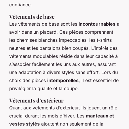
confiance.
Vêtements de base
Les vêtements de base sont les
incontournables
à
avoir dans un placard. Ces pièces comprennent
les chemises blanches impeccables, les t-shirts
neutres et les pantalons bien coupés. L’intérêt des
vêtements modulables réside dans leur capacité à
s’associer facilement les uns aux autres, assurant
une adaptation à divers styles sans effort. Lors du
choix des pièces
intemporelles
, il est essentiel de
privilégier la qualité et la coupe.
Vêtements d’extérieur
Quant aux vêtements d’extérieur, ils jouent un rôle
crucial durant les mois d’hiver. Les
manteaux et
vestes stylés
ajoutent non seulement de la