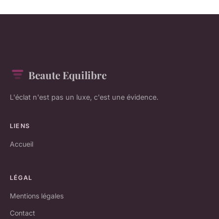
Beaute Equilibre
L'éclat n'est pas un luxe, c'est une évidence.
LIENS
Accueil
LÉGAL
Mentions légales
Contact