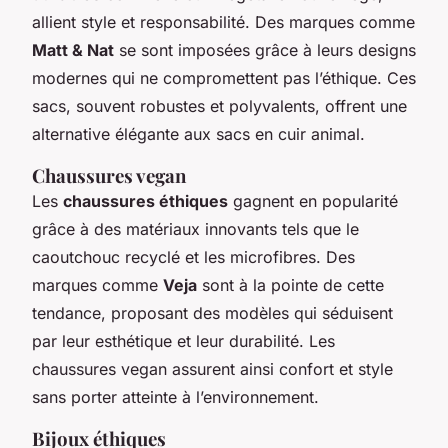
allient style et responsabilité. Des marques comme
Matt & Nat
se sont imposées grâce à leurs designs
modernes qui ne compromettent pas l’éthique. Ces
sacs, souvent robustes et polyvalents, offrent une
alternative élégante aux sacs en cuir animal.
Chaussures vegan
Les
chaussures éthiques
gagnent en popularité
grâce à des matériaux innovants tels que le
caoutchouc recyclé et les microfibres. Des
marques comme
Veja
sont à la pointe de cette
tendance, proposant des modèles qui séduisent
par leur esthétique et leur durabilité. Les
chaussures vegan assurent ainsi confort et style
sans porter atteinte à l’environnement.
Bijoux éthiques