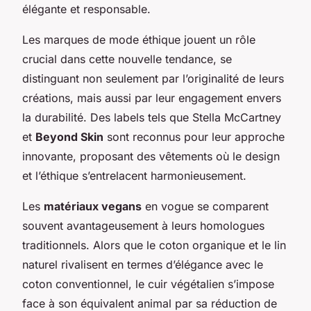
élégante et responsable.
Les marques de mode éthique jouent un rôle
crucial dans cette nouvelle tendance, se
distinguant non seulement par l’originalité de leurs
créations, mais aussi par leur engagement envers
la durabilité. Des labels tels que Stella McCartney
et
Beyond Skin
sont reconnus pour leur approche
innovante, proposant des vêtements où le design
et l’éthique s’entrelacent harmonieusement.
Les
matériaux vegans
en vogue se comparent
souvent avantageusement à leurs homologues
traditionnels. Alors que le coton organique et le lin
naturel rivalisent en termes d’élégance avec le
coton conventionnel, le cuir végétalien s’impose
face à son équivalent animal par sa réduction de