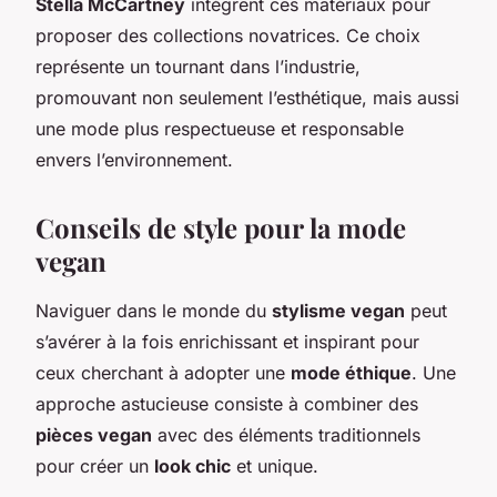
Stella McCartney
intègrent ces matériaux pour
proposer des collections novatrices. Ce choix
représente un tournant dans l’industrie,
promouvant non seulement l’esthétique, mais aussi
une mode plus respectueuse et responsable
envers l’environnement.
Conseils de style pour la mode
vegan
Naviguer dans le monde du
stylisme vegan
peut
s’avérer à la fois enrichissant et inspirant pour
ceux cherchant à adopter une
mode éthique
. Une
approche astucieuse consiste à combiner des
pièces vegan
avec des éléments traditionnels
pour créer un
look chic
et unique.