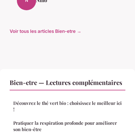
N
Voir tous les articles Bien-etre →
Bien-etre — Lectures complémentaires
Découvrez le thé vert bio : choisissez le meilleur ici
!
Pratiquer la respiration profonde pour améliorer
son bien-être