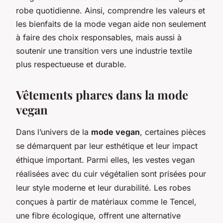
robe quotidienne. Ainsi, comprendre les valeurs et
les bienfaits de la mode vegan aide non seulement
à faire des choix responsables, mais aussi à
soutenir une transition vers une industrie textile
plus respectueuse et durable.
Vêtements phares dans la mode
vegan
Dans l’univers de la
mode vegan
, certaines pièces
se démarquent par leur esthétique et leur impact
éthique important. Parmi elles, les vestes vegan
réalisées avec du cuir végétalien sont prisées pour
leur style moderne et leur durabilité. Les robes
conçues à partir de matériaux comme le Tencel,
une fibre écologique, offrent une alternative