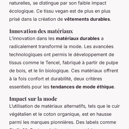
naturelles, se distingue par son faible impact
écologique. Ce tissu vegan est de plus en plus
prisé dans la création de
vêtements durables
.
Innovation des matériaux
L’innovation dans les
matériaux durables
a
radicalement transformé la mode. Les avancées
technologiques ont permis le développement de
tissus comme le Tencel, fabriqué à partir de pulpe
de bois, et le lin biologique. Ces matériaux offrent
à la fois confort et durabilité, deux critères
essentiels pour les
tendances de mode éthique
.
Impact sur la mode
L’utilisation de matériaux alternatifs, tels que le cuir
végétalien et le coton organique, est en hausse
parmi les marques pionnières. Des labels comme