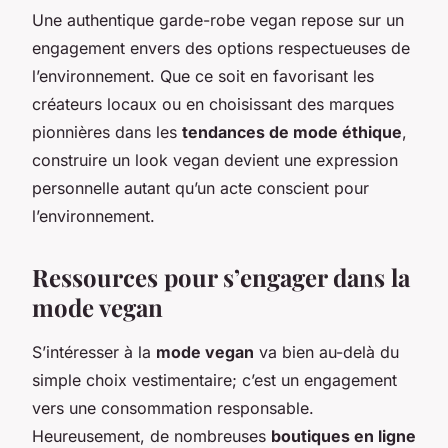
Une authentique garde-robe vegan repose sur un
engagement envers des options respectueuses de
l’environnement. Que ce soit en favorisant les
créateurs locaux ou en choisissant des marques
pionnières dans les
tendances de mode éthique
,
construire un look vegan devient une expression
personnelle autant qu’un acte conscient pour
l’environnement.
Ressources pour s’engager dans la
mode vegan
S’intéresser à la
mode vegan
va bien au-delà du
simple choix vestimentaire; c’est un engagement
vers une consommation responsable.
Heureusement, de nombreuses
boutiques en ligne