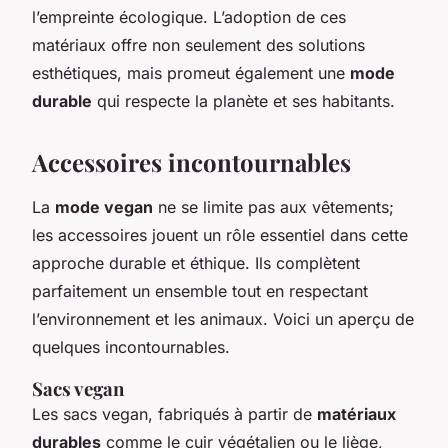
l’empreinte écologique. L’adoption de ces
matériaux offre non seulement des solutions
esthétiques, mais promeut également une
mode
durable
qui respecte la planète et ses habitants.
Accessoires incontournables
La
mode vegan
ne se limite pas aux vêtements;
les accessoires jouent un rôle essentiel dans cette
approche durable et éthique. Ils complètent
parfaitement un ensemble tout en respectant
l’environnement et les animaux. Voici un aperçu de
quelques incontournables.
Sacs vegan
Les sacs vegan, fabriqués à partir de
matériaux
durables
comme le cuir végétalien ou le liège,