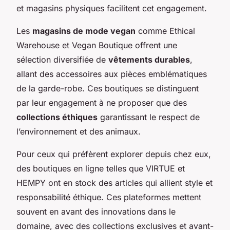
et magasins physiques facilitent cet engagement.
Les
magasins de mode vegan
comme Ethical
Warehouse et Vegan Boutique offrent une
sélection diversifiée de
vêtements durables
,
allant des accessoires aux pièces emblématiques
de la garde-robe. Ces boutiques se distinguent
par leur engagement à ne proposer que des
collections éthiques
garantissant le respect de
l’environnement et des animaux.
Pour ceux qui préfèrent explorer depuis chez eux,
des
boutiques en ligne
telles que VIRTUE et
HEMPY ont en stock des articles qui allient style et
responsabilité éthique. Ces plateformes mettent
souvent en avant des innovations dans le
domaine, avec des collections exclusives et avant-