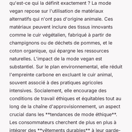
qu'est-ce qui la définit exactement ? La mode
vegan repose sur l'utilisation de matériaux
alternatifs qui n'ont pas d'origine animale. Ces
matériaux peuvent inclure des tissus innovants
comme le cuir végétalien, fabriqué à partir de
champignons ou de déchets de pommes, et le
coton organique, qui épargne les ressources
naturelles. L'impact de la mode vegan est
substantiel. Sur le plan environnemental, elle réduit
l'empreinte carbone en excluant le cuir animal,
souvent associé à des pratiques agricoles
intensives. Socialement, elle encourage des
conditions de travail éthiques et équitables tout au
long de la chaîne d'approvisionnement, un aspect
crucial dans les **tendances de mode éthique**.
Les consommateurs cherchent de plus en plus à
intégrer des **vêtements durables** à leur garde-