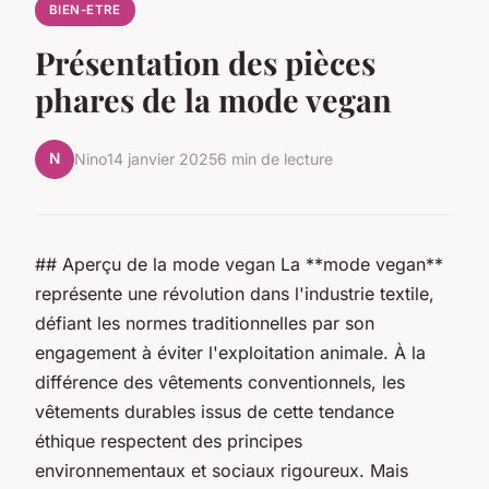
BIEN-ETRE
Présentation des pièces
phares de la mode vegan
N
Nino
14 janvier 2025
6 min de lecture
## Aperçu de la mode vegan La **mode vegan**
représente une révolution dans l'industrie textile,
défiant les normes traditionnelles par son
engagement à éviter l'exploitation animale. À la
différence des vêtements conventionnels, les
vêtements durables issus de cette tendance
éthique respectent des principes
environnementaux et sociaux rigoureux. Mais