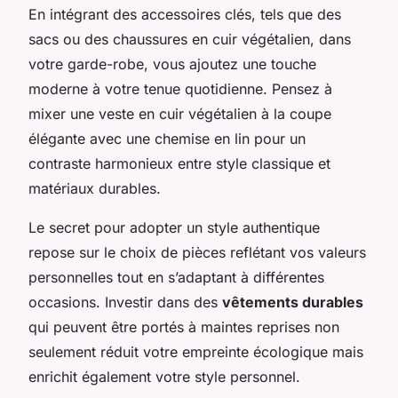
En intégrant des accessoires clés, tels que des
sacs ou des chaussures en cuir végétalien, dans
votre garde-robe, vous ajoutez une touche
moderne à votre tenue quotidienne. Pensez à
mixer une veste en cuir végétalien à la coupe
élégante avec une chemise en lin pour un
contraste harmonieux entre style classique et
matériaux durables.
Le secret pour adopter un style authentique
repose sur le choix de pièces reflétant vos valeurs
personnelles tout en s’adaptant à différentes
occasions. Investir dans des
vêtements durables
qui peuvent être portés à maintes reprises non
seulement réduit votre empreinte écologique mais
enrichit également votre style personnel.