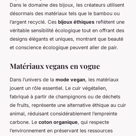
Dans le domaine des bijoux, les créateurs utilisent
désormais des matériaux tels que le bambou ou
l’argent recyclé. Ces
bijoux éthiques
reflètent une
véritable sensibilité écologique tout en offrant des
designs élégants et uniques, montrant que beauté
et conscience écologique peuvent aller de pair.
Matériaux vegans en vogue
Dans l’univers de la
mode vegan
, les matériaux
jouent un rôle essentiel. Le cuir végétalien,
fabriqué à partir de champignons ou de déchets
de fruits, représente une alternative éthique au cuir
animal, réduisant considérablement l’empreinte
carbone. Le
coton organique
, qui respecte
l’environnement en préservant les ressources