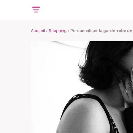
Accueil
›
Shopping
›
Personnaliser la garde-robe de