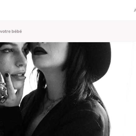
 votre bébé